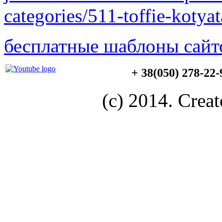
categories/511-toffie-kotya
бесплатные шаблоны сайт
+ 38(050) 278-22
(c) 2014. Creat