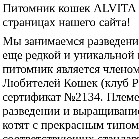
Питомник кошек ALVITA 
страницах нашего сайта!
Мы занимаемся разведени
еще редкой и уникальной
питомник является член
Любителей Кошек (клуб Ро
сертификат №2134. Племе
разведении и выращивани
котят с прекрасным типом
соответствующих стандар