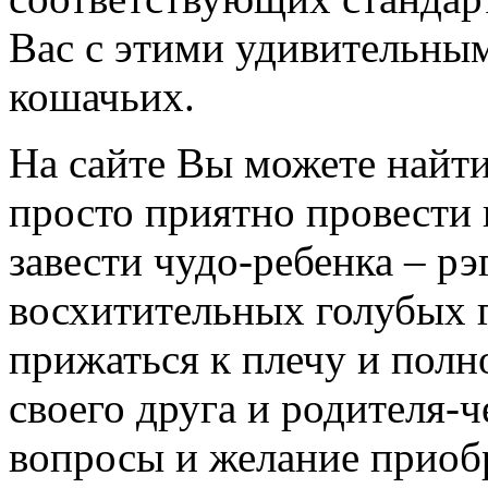
Вас с этими удивительны
кошачьих.
На сайте Вы можете найт
просто приятно провести 
завести чудо-ребенка – рэ
восхитительных голубых г
прижаться к плечу и полн
своего друга и родителя-ч
вопросы и желание приоб