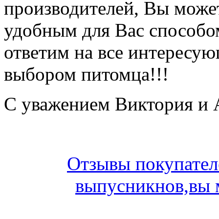
производителей, Вы може
удобным для Вас способо
ответим на все интересу
выбором питомца!!!
С уважением Виктория и 
Отзывы покупател
выпусникнов,вы 