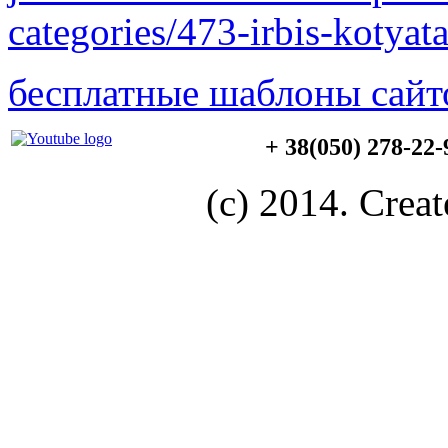
categories/473-irbis-kotya
бесплатные шаблоны сайт
+ 38(050) 278-22
(c) 2014. Creat