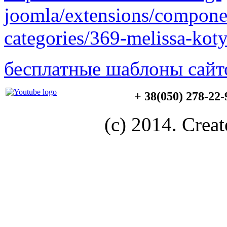
joomla/extensions/componen
categories/369-melissa-kot
бесплатные шаблоны сайт
+ 38(050) 278-22
(c) 2014. Creat