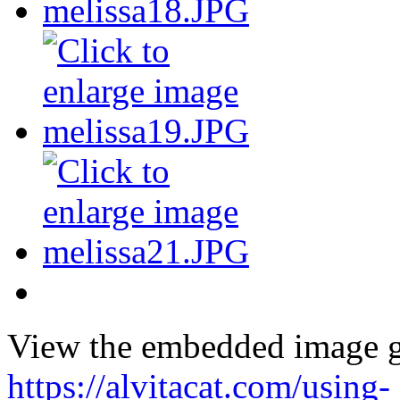
View the embedded image ga
https://alvitacat.com/using-