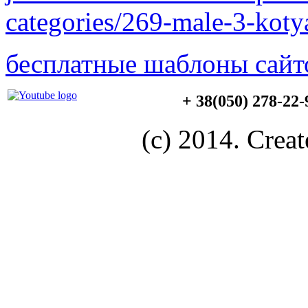
categories/269-male-3-koty
бесплатные шаблоны сайт
+ 38(050) 278-22
(c) 2014. Creat