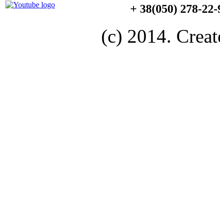
+ 38(050) 278-22
(c) 2014. Creat