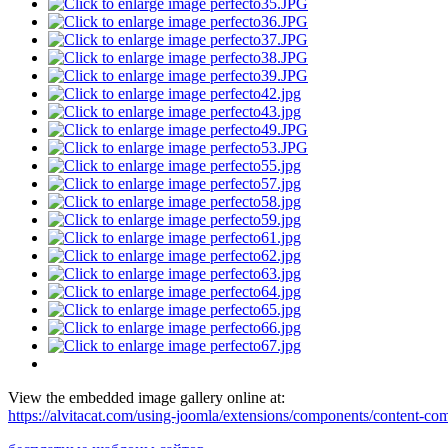
View the embedded image gallery online at:
https://alvitacat.com/using-joomla/extensions/components/content-co