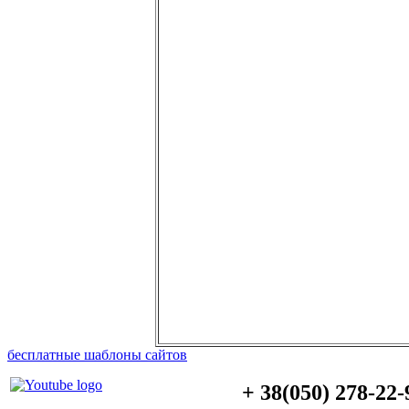
бесплатные шаблоны сайтов
+ 38(050) 278-22