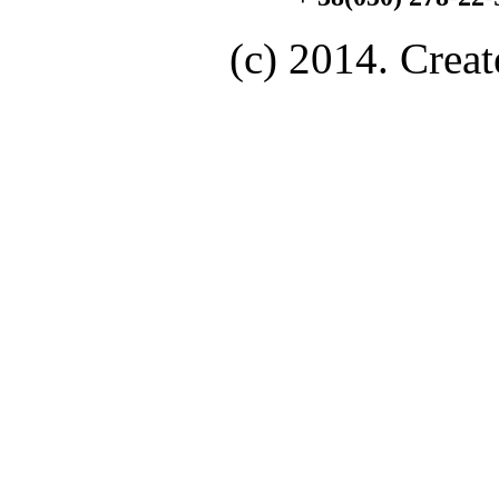
(c) 2014. Creat