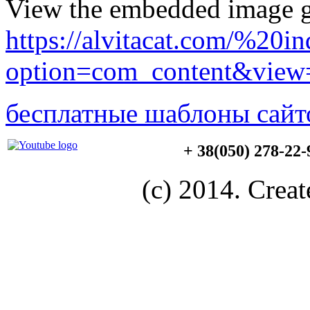
View the embedded image ga
https://alvitacat.com/%20i
option=com_content&view=
бесплатные шаблоны сайт
+ 38(050) 278-22
(c) 2014. Creat